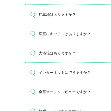
駐車場はありますか？
客室にキッチンはありますか？
大浴場はありますか？
インターネットはできますか？
全室オーシャンビューですか？