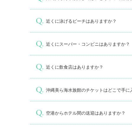
近くに泳げるビーチはありますか？
近くにスーパー・コンビニはありますか？
近くに飲食店はありますか？
沖縄美ら海水族館のチケットはどこで手に
空港からホテル間の送迎はありますか？