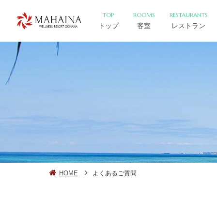
TOP
ROOMS
RESTAURANTS
トップ
客室
レストラン
HOME
よくあるご質問