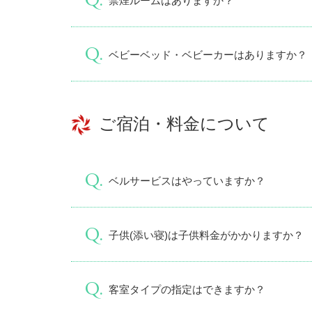
禁煙ルームはありますか？
ベビーベッド・ベビーカーはありますか？
ご宿泊・料金について
ベルサービスはやっていますか？
子供(添い寝)は子供料金がかかりますか？
客室タイプの指定はできますか？