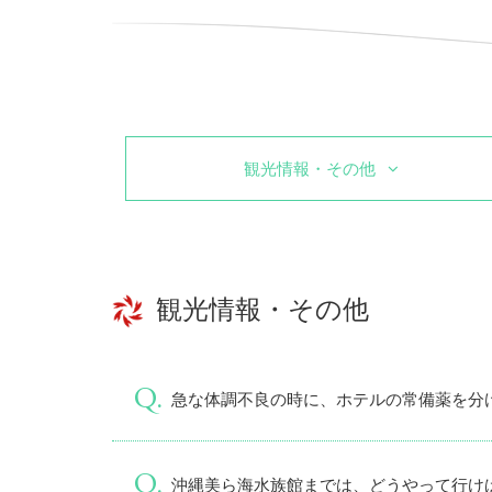
観光情報・その他
観光情報・その他
急な体調不良の時に、ホテルの常備薬を分
沖縄美ら海水族館までは、どうやって行け