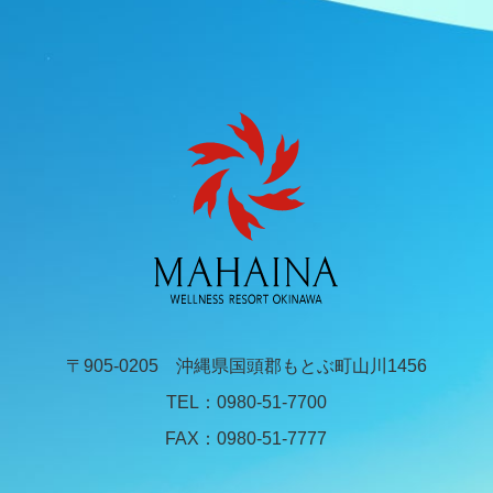
〒905-0205 沖縄県国頭郡もとぶ町山川1456
TEL：
0980-51-7700
FAX：0980-51-7777