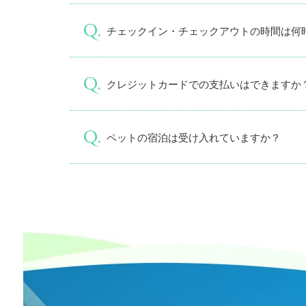
チェックイン・チェックアウトの時間は何
クレジットカードでの支払いはできますか
ペットの宿泊は受け入れていますか？