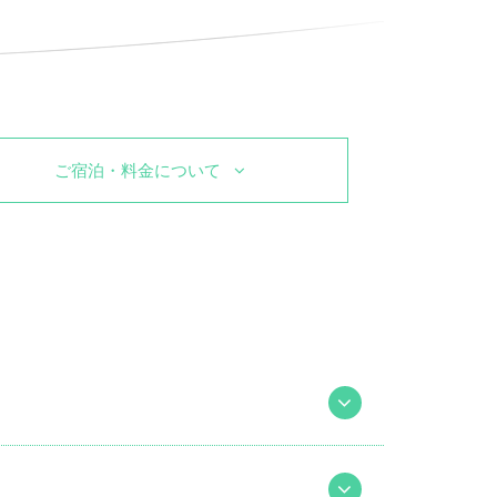
ご宿泊・料金について