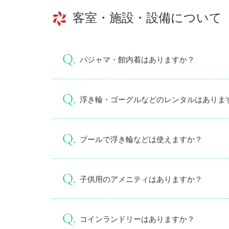
客室・施設・設備について
パジャマ・館内着はありますか？
浮き輪・ゴーグルなどのレンタルはありま
プールで浮き輪などは使えますか？
子供用のアメニティはありますか？
コインランドリーはありますか？