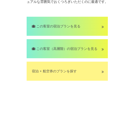
ュアルな雰囲気でおくつろぎいただくのに最適です。
この客室の宿泊プランを見る
この客室（高層階）の宿泊プランを見る
宿泊 + 航空券のプランを探す