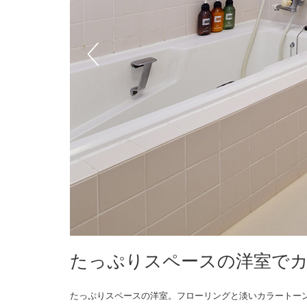
たっぷりスペースの洋室で
たっぷりスペースの洋室。フローリングと淡いカラートー