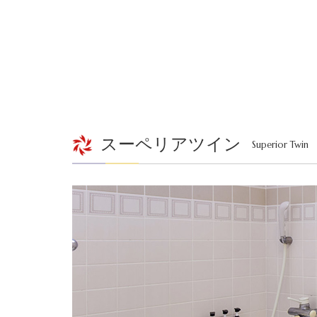
スーペリアツイン
Superior Twin