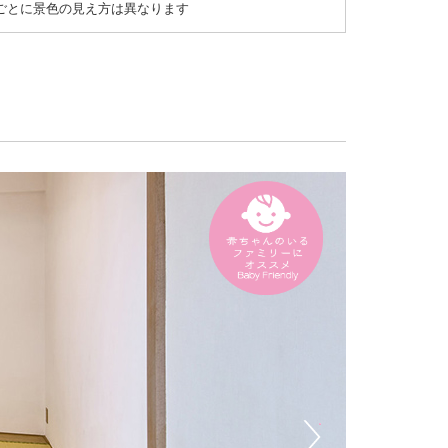
ごとに景色の見え方は異なります