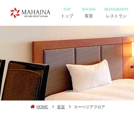
TOP
ROOMS
RESTAURANTS
トップ
客室
レストラン
HOME
客室
スーペリアフロア