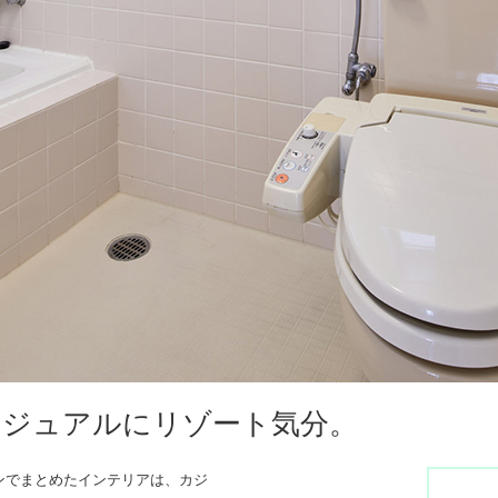
カジュアルにリゾート気分。
ンでまとめたインテリアは、カジ