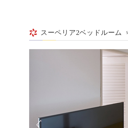
スーペリア2ベッドルーム