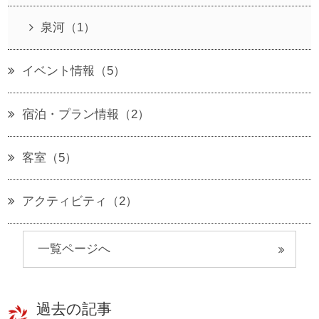
泉河（1）
イベント情報（5）
宿泊・プラン情報（2）
客室（5）
アクティビティ（2）
一覧ページへ
過去の記事