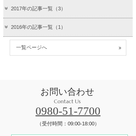
2017年の記事一覧（3）
2016年の記事一覧（1）
一覧ページへ
お問い合わせ
Contact Us
0980-51-7700
（受付時間：09:00-18:00）