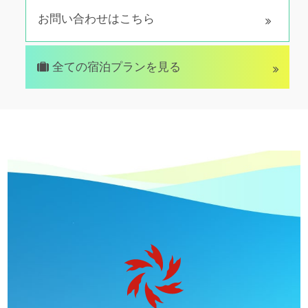
お問い合わせはこちら
全ての宿泊プランを見る