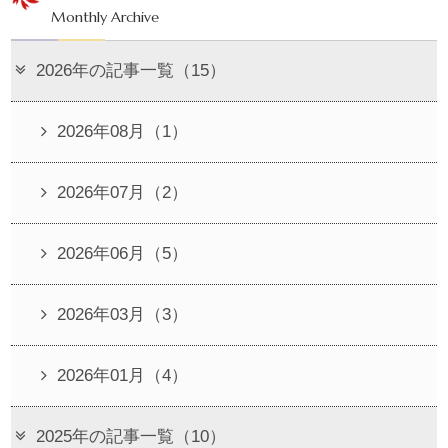
Monthly Archive
2026年の記事一覧（15）
2026年08月（1）
2026年07月（2）
2026年06月（5）
2026年03月（3）
2026年01月（4）
2025年の記事一覧（10）