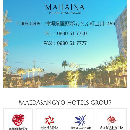
〒905-0205 沖縄県国頭郡もとぶ町山川1456
TEL：
0980-51-7700
FAX：0980-51-7777
MAEDASANGYO HOTELS GROUP