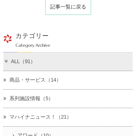
記事一覧に戻る
カテゴリー
Category Archive
ALL（91）
商品・サービス（14）
系列施設情報（5）
マハイナニュース！（21）
アワード（10）