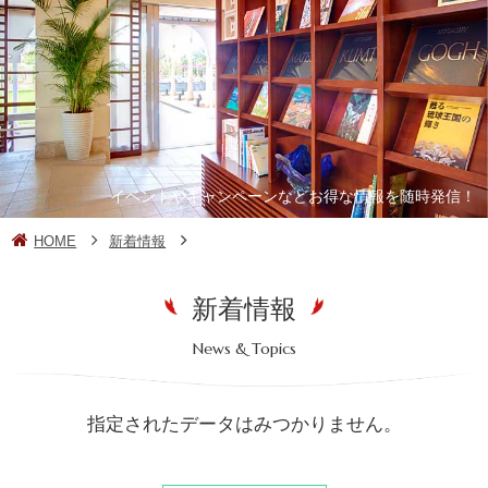
イベントやキャンペーンなどお得な情報を随時発信！
HOME
新着情報
新着情報
News & Topics
指定されたデータはみつかりません。