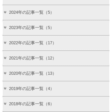
2024年の記事一覧（5）
2023年の記事一覧（5）
2022年の記事一覧（17）
2021年の記事一覧（12）
2020年の記事一覧（13）
2019年の記事一覧（4）
2018年の記事一覧（6）