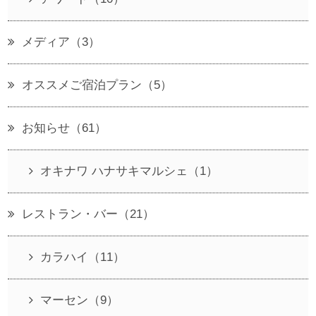
メディア（3）
オススメご宿泊プラン（5）
お知らせ（61）
オキナワ ハナサキマルシェ（1）
レストラン・バー（21）
カラハイ（11）
マーセン（9）