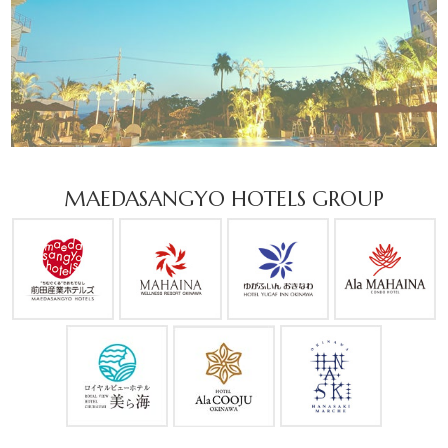
MAEDASANGYO HOTELS GROUP