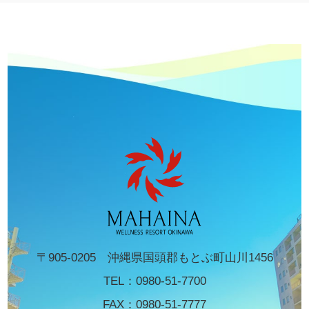
〒905-0205 沖縄県国頭郡もとぶ町山川1456
TEL：
0980-51-7700
FAX：0980-51-7777