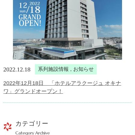
2022.12.18
系列施設情報 , お知らせ
2022年12月18日 「ホテルアラクージュ オキナ
ワ」グランドオープン！
カテゴリー
Category Archive