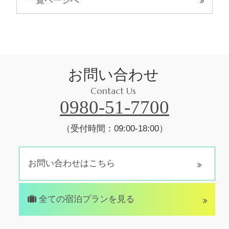
一覧ページへ
お問い合わせ
Contact Us
0980-51-7700
（受付時間：09:00-18:00）
お問い合わせはこちら
全ての宿泊プランを見る