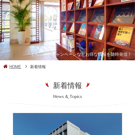
イベントやキャンペーンなどお得な情報を随時発信！
HOME
新着情報
新着情報
News & Topics