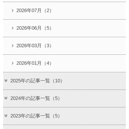
2026年07月（2）
2026年06月（5）
2026年03月（3）
2026年01月（4）
2025年の記事一覧（10）
2024年の記事一覧（5）
2023年の記事一覧（5）