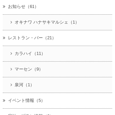
お知らせ（61）
オキナワ ハナサキマルシェ（1）
レストラン・バー（21）
カラハイ（11）
マーセン（9）
泉河（1）
イベント情報（5）