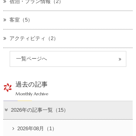
宿泊・プラン情報（2）
客室（5）
アクティビティ（2）
一覧ページへ
過去の記事
Monthly Archive
2026年の記事一覧（15）
2026年08月（1）