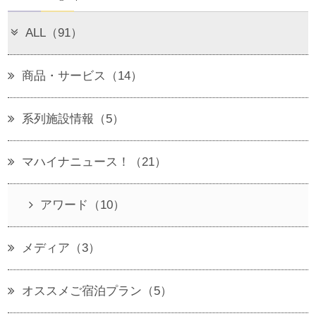
ALL（91）
商品・サービス（14）
系列施設情報（5）
マハイナニュース！（21）
アワード（10）
メディア（3）
オススメご宿泊プラン（5）