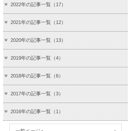
2022年の記事一覧（17）
2021年の記事一覧（12）
2020年の記事一覧（13）
2019年の記事一覧（4）
2018年の記事一覧（6）
2017年の記事一覧（3）
2016年の記事一覧（1）