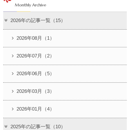
Monthly Archive
2026年の記事一覧（15）
2026年08月（1）
2026年07月（2）
2026年06月（5）
2026年03月（3）
2026年01月（4）
2025年の記事一覧（10）