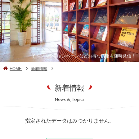
イベントやキャンペーンなどお得な情報を随時発信！
HOME
新着情報
新着情報
News & Topics
指定されたデータはみつかりません。