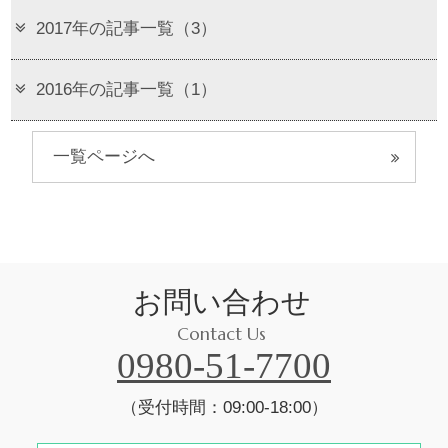
2017年の記事一覧（3）
2016年の記事一覧（1）
一覧ページへ
お問い合わせ
Contact Us
0980-51-7700
（受付時間：09:00-18:00）