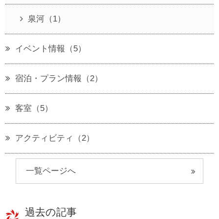
泉河（1）
イベント情報（5）
宿泊・プラン情報（2）
客室（5）
アクティビティ（2）
一覧ページへ
過去の記事