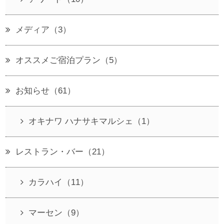
メディア（3）
オススメご宿泊プラン（5）
お知らせ（61）
オキナワ ハナサキマルシェ（1）
レストラン・バー（21）
カラハイ（11）
マーセン（9）