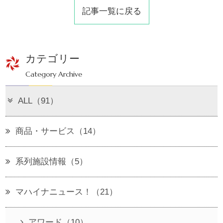
記事一覧に戻る
カテゴリー
Category Archive
ALL（91）
商品・サービス（14）
系列施設情報（5）
マハイナニュース！（21）
アワード（10）