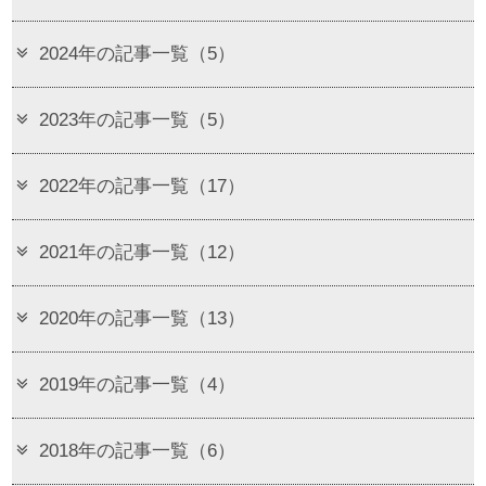
2024年の記事一覧（5）
2023年の記事一覧（5）
2022年の記事一覧（17）
2021年の記事一覧（12）
2020年の記事一覧（13）
2019年の記事一覧（4）
2018年の記事一覧（6）