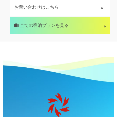
お問い合わせはこちら
全ての宿泊プランを見る