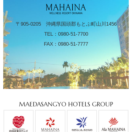
〒905-0205 沖縄県国頭郡もとぶ町山川1456
TEL：
0980-51-7700
FAX：0980-51-7777
MAEDASANGYO HOTELS GROUP