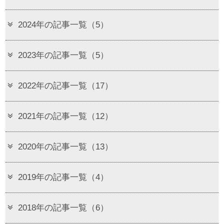
2024年の記事一覧（5）
2023年の記事一覧（5）
2022年の記事一覧（17）
2021年の記事一覧（12）
2020年の記事一覧（13）
2019年の記事一覧（4）
2018年の記事一覧（6）