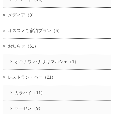
メディア（3）
オススメご宿泊プラン（5）
お知らせ（61）
オキナワ ハナサキマルシェ（1）
レストラン・バー（21）
カラハイ（11）
マーセン（9）