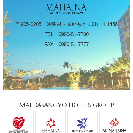
〒905-0205 沖縄県国頭郡もとぶ町山川1456
TEL：
0980-51-7700
FAX：0980-51-7777
MAEDASANGYO HOTELS GROUP