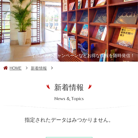
イベントやキャンペーンなどお得な情報を随時発信！
HOME
新着情報
新着情報
News & Topics
指定されたデータはみつかりません。