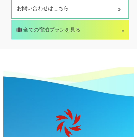
お問い合わせはこちら
全ての宿泊プランを見る