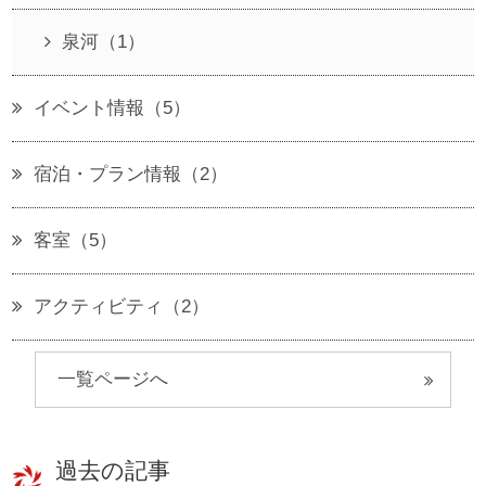
泉河（1）
イベント情報（5）
宿泊・プラン情報（2）
客室（5）
アクティビティ（2）
一覧ページへ
過去の記事