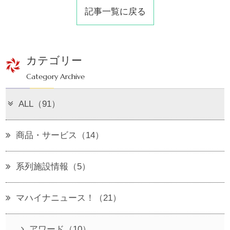
記事一覧に戻る
カテゴリー
Category Archive
ALL（91）
商品・サービス（14）
系列施設情報（5）
マハイナニュース！（21）
アワード（10）