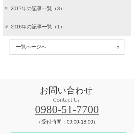
2017年の記事一覧（3）
2016年の記事一覧（1）
一覧ページへ
お問い合わせ
Contact Us
0980-51-7700
（受付時間：09:00-18:00）