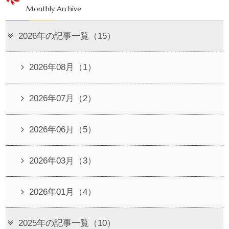
Monthly Archive
2026年の記事一覧（15）
2026年08月（1）
2026年07月（2）
2026年06月（5）
2026年03月（3）
2026年01月（4）
2025年の記事一覧（10）