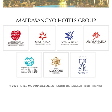
MAEDASANGYO HOTELS GROUP
© 2026 HOTEL MAHAINA WELLNESS RESORT OKINAWA. All Rights Reserved.