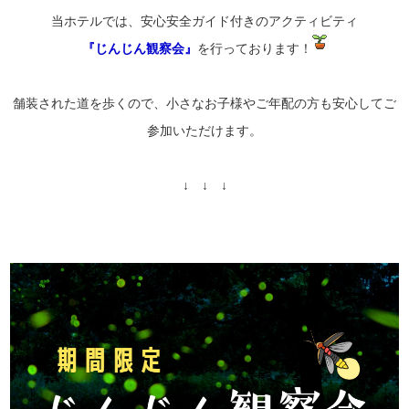
当ホテルでは、安心安全ガイド付きのアクティビティ
『じんじん観察会』
を行っております！
舗装された道を歩くので、小さなお子様やご年配の方も安心してご
参加いただけます。
↓ ↓ ↓