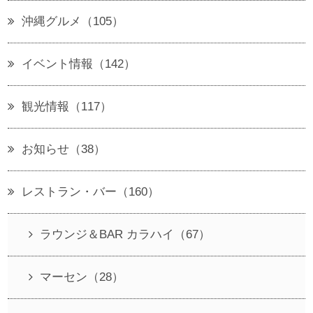
沖縄グルメ（105）
イベント情報（142）
観光情報（117）
お知らせ（38）
レストラン・バー（160）
ラウンジ＆BAR カラハイ（67）
マーセン（28）