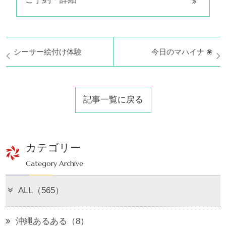
シーサー絵付け体験
今日のマハイナ ❀
記事一覧に戻る
カテゴリー
Category Archive
ALL（565）
沖縄あるある（8）