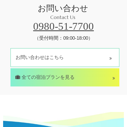
お問い合わせ
Contact Us
0980-51-7700
（受付時間：09:00-18:00）
お問い合わせはこちら
全ての宿泊プランを見る