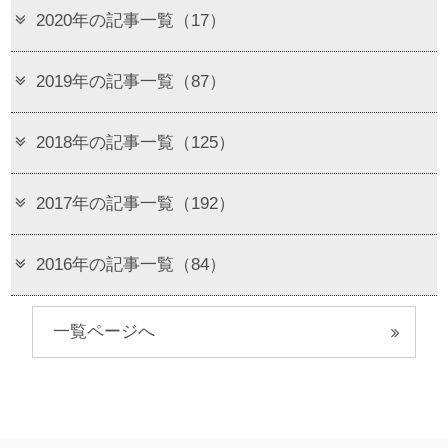
2020年の記事一覧（17）
2019年の記事一覧（87）
2018年の記事一覧（125）
2017年の記事一覧（192）
2016年の記事一覧（84）
一覧ページへ