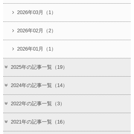
2026年03月（1）
2026年02月（2）
2026年01月（1）
2025年の記事一覧（19）
2024年の記事一覧（14）
2022年の記事一覧（3）
2021年の記事一覧（16）