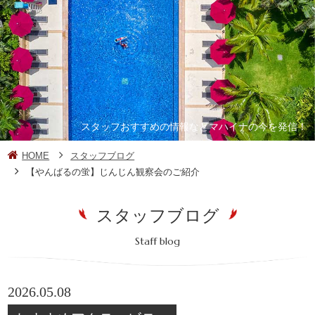
スタッフおすすめの情報などマハイナの今を発信！
HOME
スタッフブログ
【やんばるの蛍】じんじん観察会のご紹介
スタッフブログ
Staff blog
2026.05.08