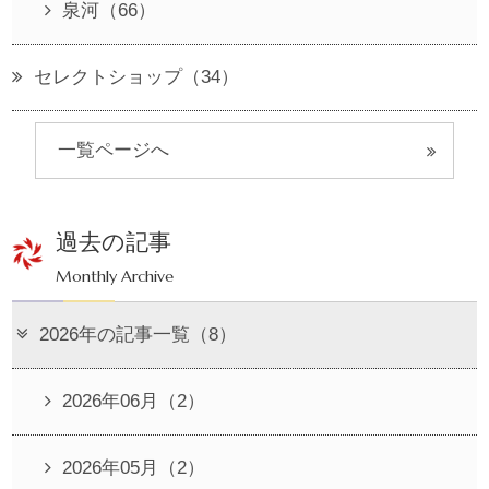
泉河（66）
セレクトショップ（34）
一覧ページへ
過去の記事
Monthly Archive
2026年の記事一覧（8）
2026年06月（2）
2026年05月（2）