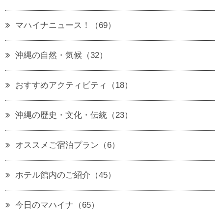
マハイナニュース！（69）
沖縄の自然・気候（32）
おすすめアクティビティ（18）
沖縄の歴史・文化・伝統（23）
オススメご宿泊プラン（6）
ホテル館内のご紹介（45）
今日のマハイナ（65）