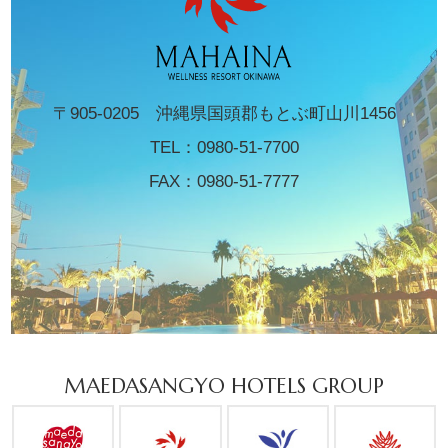
〒905-0205 沖縄県国頭郡もとぶ町山川1456
TEL：
0980-51-7700
FAX：0980-51-7777
MAEDASANGYO HOTELS GROUP