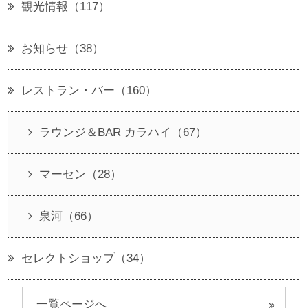
観光情報（117）
お知らせ（38）
レストラン・バー（160）
ラウンジ＆BAR カラハイ（67）
マーセン（28）
泉河（66）
セレクトショップ（34）
一覧ページへ