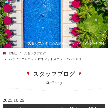
スタッフおすすめの情報などマハイナの今を発信！
HOME
スタッフブログ
ハッピーハロウィン (^^) フォトスポットでパシャリ！
スタッフブログ
Staff blog
2025.10.29