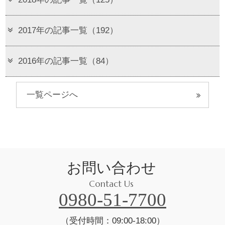
2017年の記事一覧（192）
2016年の記事一覧（84）
一覧ページへ
お問い合わせ
Contact Us
0980-51-7700
（受付時間：09:00-18:00）