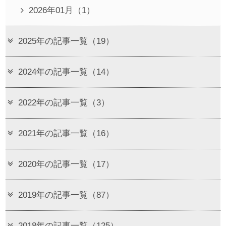
2026年01月（1）
2025年の記事一覧（19）
2024年の記事一覧（14）
2022年の記事一覧（3）
2021年の記事一覧（16）
2020年の記事一覧（17）
2019年の記事一覧（87）
2018年の記事一覧（125）