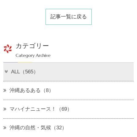
記事一覧に戻る
カテゴリー
Category Archive
ALL（565）
沖縄あるある（8）
マハイナニュース！（69）
沖縄の自然・気候（32）