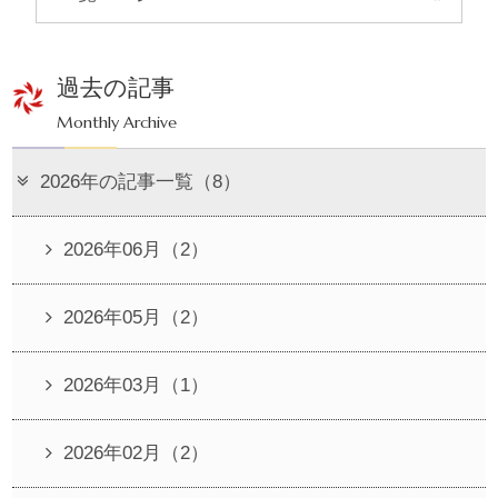
過去の記事
Monthly Archive
2026年の記事一覧（8）
2026年06月（2）
2026年05月（2）
2026年03月（1）
2026年02月（2）