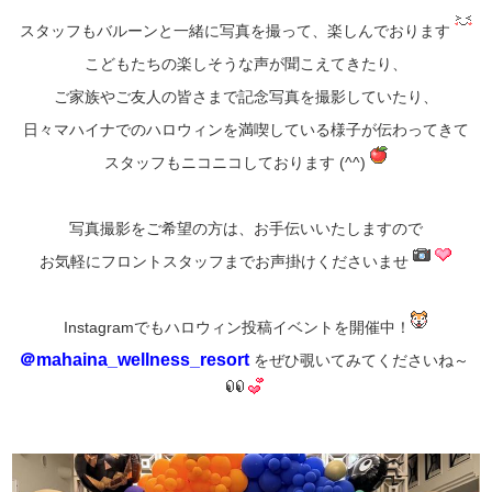
スタッフもバルーンと一緒に写真を撮って、楽しんでおります
こどもたちの楽しそうな声が聞こえてきたり、
ご家族やご友人の皆さまで記念写真を撮影していたり、
日々マハイナでのハロウィンを満喫している様子が伝わってきて
スタッフもニコニコしております (^^)
写真撮影をご希望の方は、お手伝いいたしますので
お気軽にフロントスタッフまでお声掛けくださいませ
Instagramでもハロウィン投稿イベントを開催中！
＠mahaina_wellness_resort
をぜひ覗いてみてくださいね～