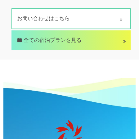
お問い合わせはこちら
全ての宿泊プランを見る