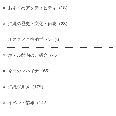
おすすめアクティビティ（18）
沖縄の歴史・文化・伝統（23）
オススメご宿泊プラン（6）
ホテル館内のご紹介（45）
今日のマハイナ（65）
沖縄グルメ（105）
イベント情報（142）