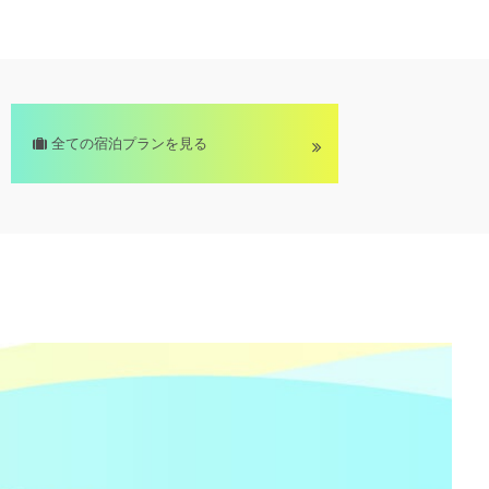
全ての宿泊プランを見る