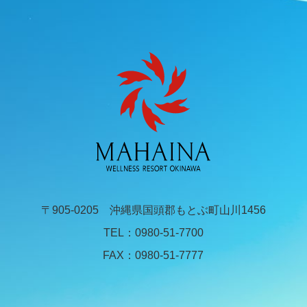
〒905-0205 沖縄県国頭郡もとぶ町山川1456
TEL：
0980-51-7700
FAX：0980-51-7777