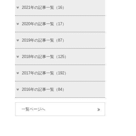
2021年の記事一覧（16）
2020年の記事一覧（17）
2019年の記事一覧（87）
2018年の記事一覧（125）
2017年の記事一覧（192）
2016年の記事一覧（84）
一覧ページへ