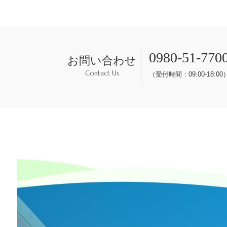
0980-51-770
お問い合わせ
Contact Us
（受付時間：09:00-18:00