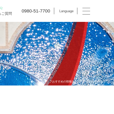
AQ
0980-51-7700
Language
るご質問
スタッフおすすめの情報などマハイナの今を発信！