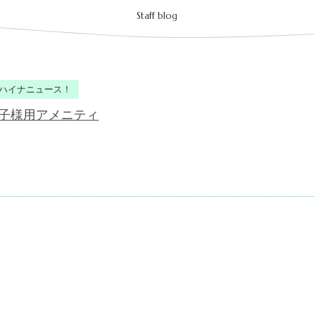
Staff blog
ハイナニュース！
子様用アメニティ