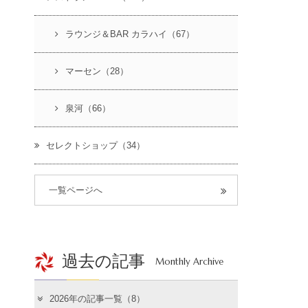
ラウンジ＆BAR カラハイ（67）
マーセン（28）
泉河（66）
セレクトショップ（34）
一覧ページへ
過去の記事
Monthly Archive
2026年の記事一覧（8）