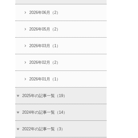
2026年06月（2）
2026年05月（2）
2026年03月（1）
2026年02月（2）
2026年01月（1）
2025年の記事一覧（19）
2024年の記事一覧（14）
2022年の記事一覧（3）