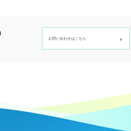
0
お問い合わせはこちら
）