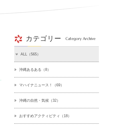
カテゴリー
Category Archive
ALL（565）
沖縄あるある（8）
マハイナニュース！（69）
沖縄の自然・気候（32）
おすすめアクティビティ（18）