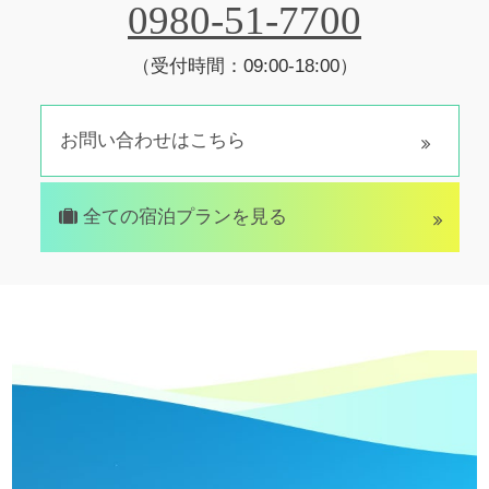
0980-51-7700
（受付時間：09:00-18:00）
お問い合わせはこちら
全ての宿泊プランを見る