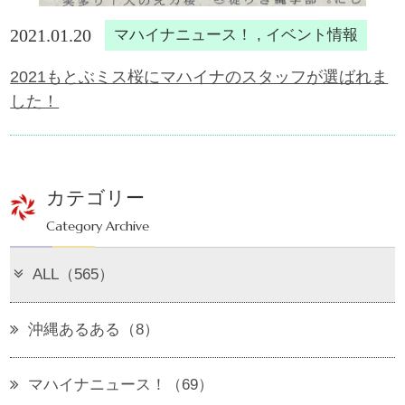
2021.01.20
マハイナニュース！ , イベント情報
2021もとぶミス桜にマハイナのスタッフが選ばれま
した！
カテゴリー
Category Archive
ALL（565）
沖縄あるある（8）
マハイナニュース！（69）