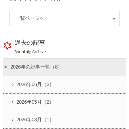
一覧ページへ
過去の記事
Monthly Archive
2026年の記事一覧（8）
2026年06月（2）
2026年05月（2）
2026年03月（1）