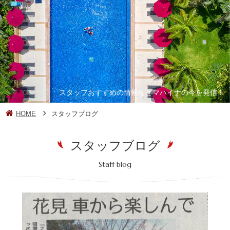
スタッフおすすめの情報などマハイナの今を発信！
HOME
スタッフブログ
スタッフブログ
Staff blog