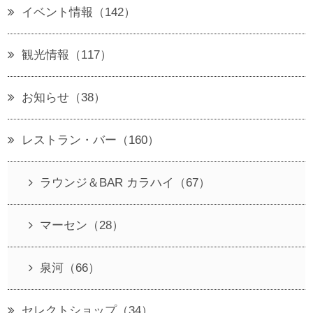
イベント情報（142）
観光情報（117）
お知らせ（38）
レストラン・バー（160）
ラウンジ＆BAR カラハイ（67）
マーセン（28）
泉河（66）
セレクトショップ（34）