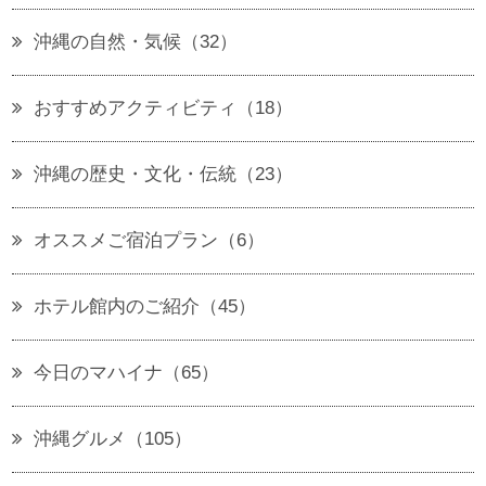
沖縄の自然・気候（32）
おすすめアクティビティ（18）
沖縄の歴史・文化・伝統（23）
オススメご宿泊プラン（6）
ホテル館内のご紹介（45）
今日のマハイナ（65）
沖縄グルメ（105）