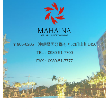
〒905-0205 沖縄県国頭郡もとぶ町山川1456
TEL：
0980-51-7700
FAX：0980-51-7777