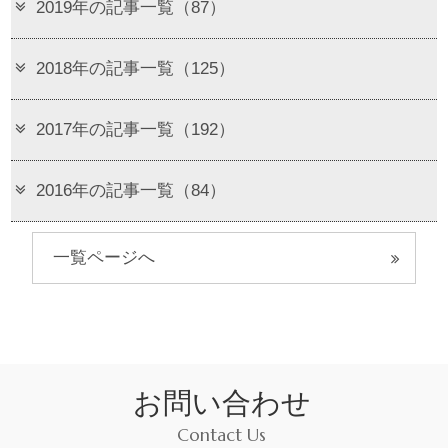
2019年の記事一覧（87）
2018年の記事一覧（125）
2017年の記事一覧（192）
2016年の記事一覧（84）
一覧ページへ
お問い合わせ
Contact Us