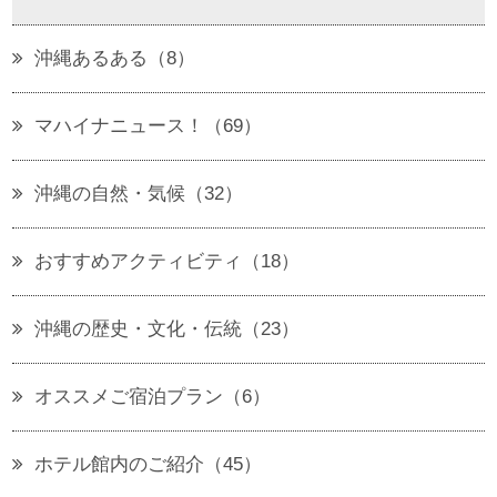
沖縄あるある（8）
マハイナニュース！（69）
沖縄の自然・気候（32）
おすすめアクティビティ（18）
沖縄の歴史・文化・伝統（23）
オススメご宿泊プラン（6）
ホテル館内のご紹介（45）