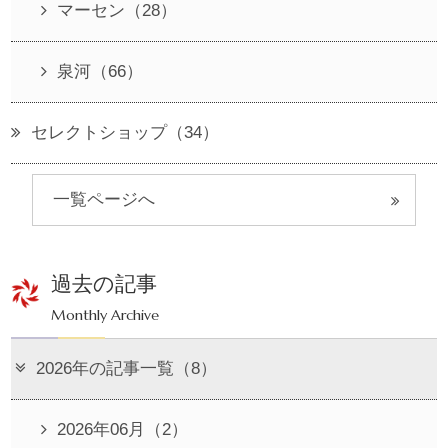
マーセン（28）
泉河（66）
セレクトショップ（34）
一覧ページへ
過去の記事
Monthly Archive
2026年の記事一覧（8）
2026年06月（2）