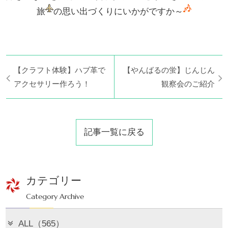
旅
の思い出づくりにいかがですか～
【クラフト体験】ハブ革で
【やんばるの蛍】じんじん
アクセサリー作ろう！
観察会のご紹介
記事一覧に戻る
カテゴリー
Category Archive
ALL（565）