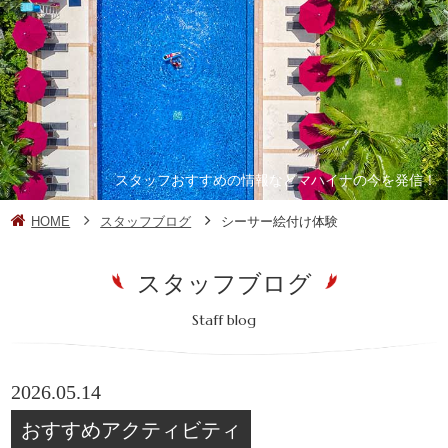
スタッフおすすめの情報などマハイナの今を発信！
HOME
スタッフブログ
シーサー絵付け体験
スタッフブログ
Staff blog
2026.05.14
おすすめアクティビティ