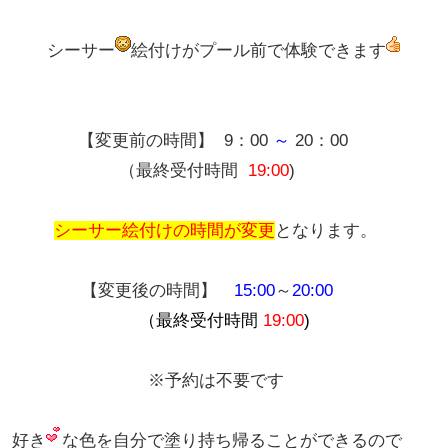
シーサー
絵付けがプール前で体験できます
【変更前の時間】
9：00
～
20：00
（最終受付時間
19:00
)
シーサー絵付けの時間が変更
となります。
【変更後の時間】
15:00
～
20:00
（最終受付時間
19:00
)
※予約は不要です
好き
な色を自分で塗り持ち帰ることができるので