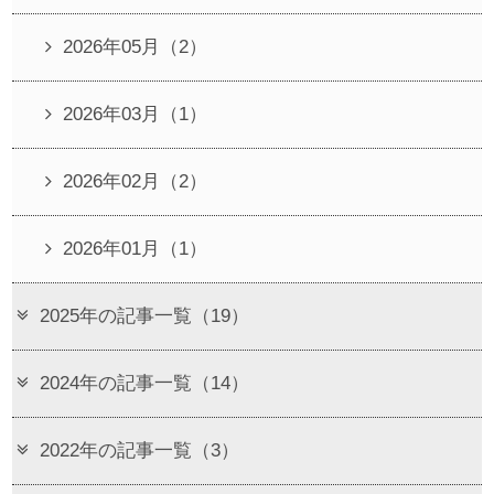
2026年05月（2）
2026年03月（1）
2026年02月（2）
2026年01月（1）
2025年の記事一覧（19）
2024年の記事一覧（14）
2022年の記事一覧（3）