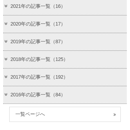
2021年の記事一覧（16）
2020年の記事一覧（17）
2019年の記事一覧（87）
2018年の記事一覧（125）
2017年の記事一覧（192）
2016年の記事一覧（84）
一覧ページへ