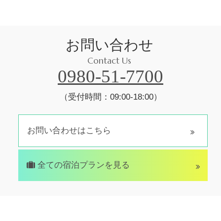
お問い合わせ
Contact Us
0980-51-7700
（受付時間：09:00-18:00）
お問い合わせはこちら
全ての宿泊プランを見る