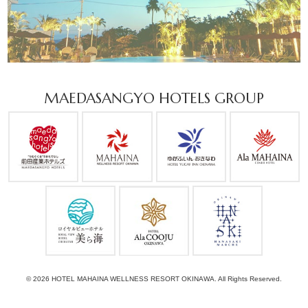
MAEDASANGYO HOTELS GROUP
© 2026 HOTEL MAHAINA WELLNESS RESORT OKINAWA. All Rights Reserved.