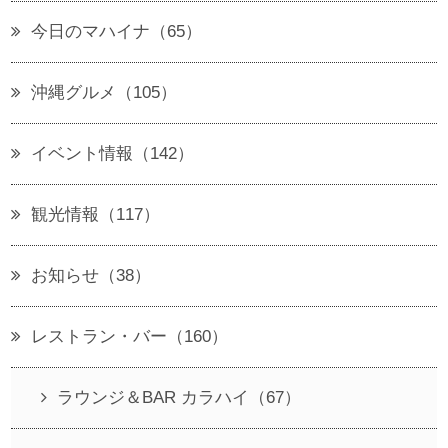
今日のマハイナ（65）
沖縄グルメ（105）
イベント情報（142）
観光情報（117）
お知らせ（38）
レストラン・バー（160）
ラウンジ＆BAR カラハイ（67）