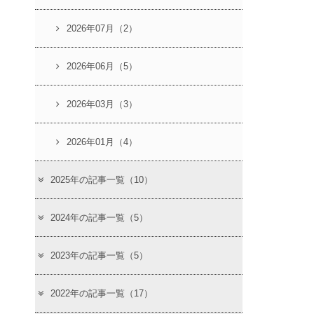
2026年07月（2）
2026年06月（5）
2026年03月（3）
2026年01月（4）
2025年の記事一覧（10）
2024年の記事一覧（5）
2023年の記事一覧（5）
2022年の記事一覧（17）