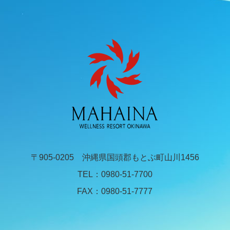
〒905-0205 沖縄県国頭郡もとぶ町山川1456
TEL：
0980-51-7700
FAX：0980-51-7777