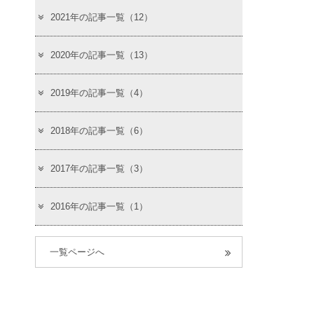
2021年の記事一覧（12）
2020年の記事一覧（13）
2019年の記事一覧（4）
2018年の記事一覧（6）
2017年の記事一覧（3）
2016年の記事一覧（1）
一覧ページへ