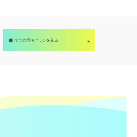
全ての宿泊プランを見る