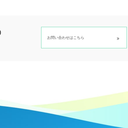
0
お問い合わせはこちら
）