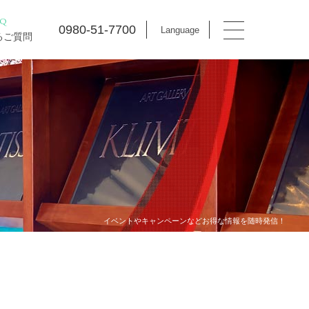
AQ
0980-51-7700
Language
るご質問
イベントやキャンペーンなどお得な情報を随時発信！