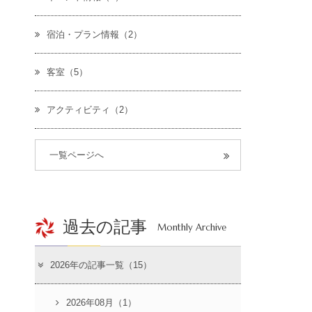
宿泊・プラン情報（2）
客室（5）
アクティビティ（2）
一覧ページへ
過去の記事
Monthly Archive
2026年の記事一覧（15）
2026年08月（1）