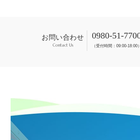
0980-51-770
お問い合わせ
Contact Us
（受付時間：09:00-18:00