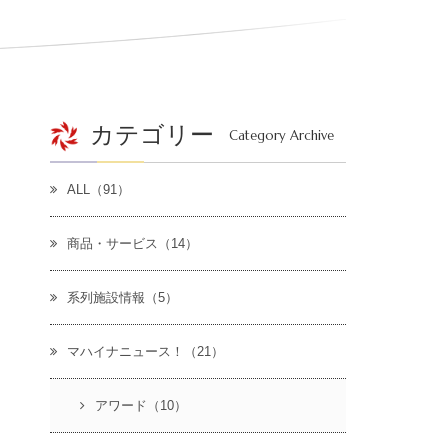
カテゴリー
Category Archive
ALL（91）
商品・サービス（14）
系列施設情報（5）
マハイナニュース！（21）
アワード（10）