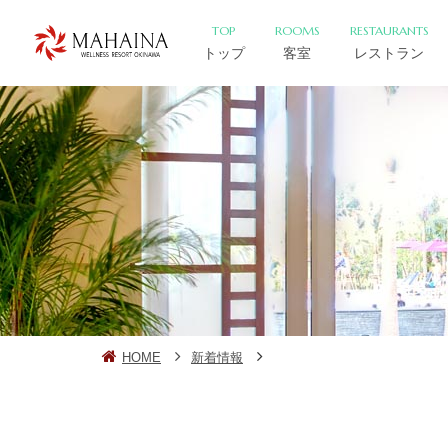
TOP
ROOMS
RESTAURANTS
トップ
客室
レストラン
HOME
新着情報