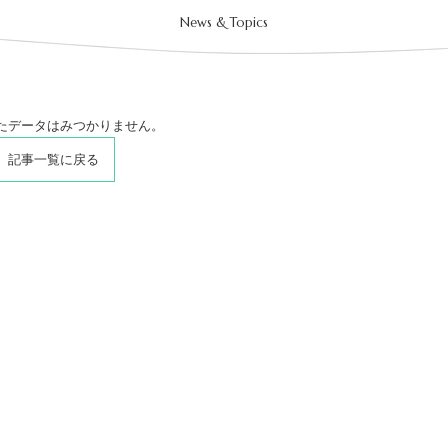
News & Topics
たデータはみつかりません。
記事一覧に戻る