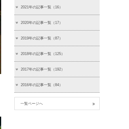
2021年の記事一覧（16）
2020年の記事一覧（17）
2019年の記事一覧（87）
2018年の記事一覧（125）
2017年の記事一覧（192）
2016年の記事一覧（84）
一覧ページへ