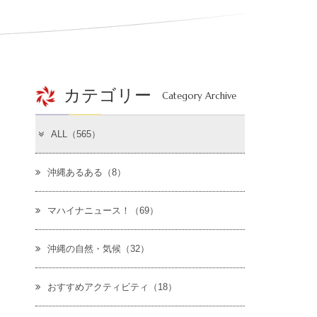
カテゴリー
Category Archive
ALL（565）
沖縄あるある（8）
マハイナニュース！（69）
沖縄の自然・気候（32）
おすすめアクティビティ（18）