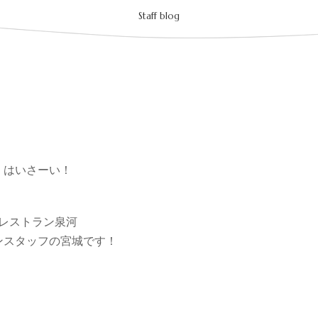
Staff blog
はいさーい！
レストラン泉河
ンスタッフの宮城です！