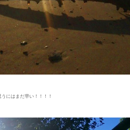
思うにはまだ早い！！！！