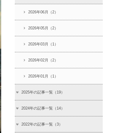
2026年06月（2）
2026年05月（2）
2026年03月（1）
2026年02月（2）
2026年01月（1）
2025年の記事一覧（19）
2024年の記事一覧（14）
2022年の記事一覧（3）