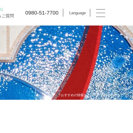
AQ
0980-51-7700
Language
るご質問
スタッフおすすめの情報などマハイナの今を発信！