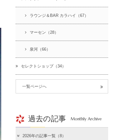
ラウンジ＆BAR カラハイ（67）
マーセン（28）
泉河（66）
セレクトショップ（34）
一覧ページへ
過去の記事
Monthly Archive
2026年の記事一覧（8）