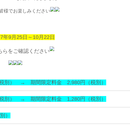
皆様でお楽しみください
7年9月25日～10月22日
ちらをご確認ください
（税別） → 期間限定料金 2,980円（税別）
（税別） → 期間限定料金 1,280円（税別）
税別）