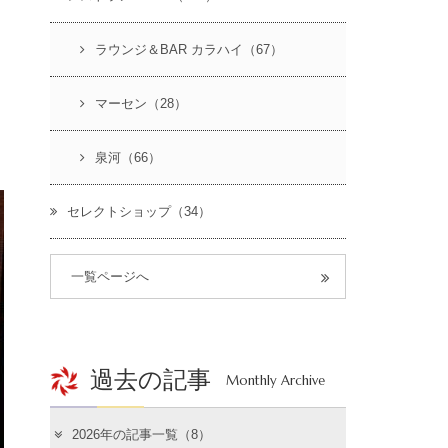
ラウンジ＆BAR カラハイ（67）
マーセン（28）
泉河（66）
セレクトショップ（34）
一覧ページへ
過去の記事
Monthly Archive
2026年の記事一覧（8）