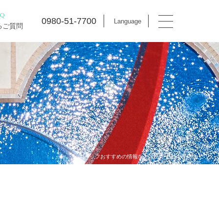
AQ
0980-51-7700
Language
るご質問
スタッフおすすめの情報などマハイナの今を発信！