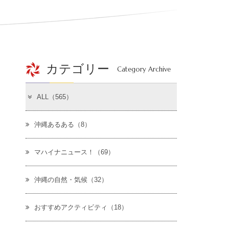
カテゴリー
Category Archive
ALL（565）
沖縄あるある（8）
マハイナニュース！（69）
沖縄の自然・気候（32）
おすすめアクティビティ（18）