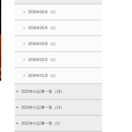
2026年06月（2）
2026年05月（2）
2026年03月（1）
2026年02月（2）
2026年01月（1）
2025年の記事一覧（19）
2024年の記事一覧（14）
2022年の記事一覧（3）