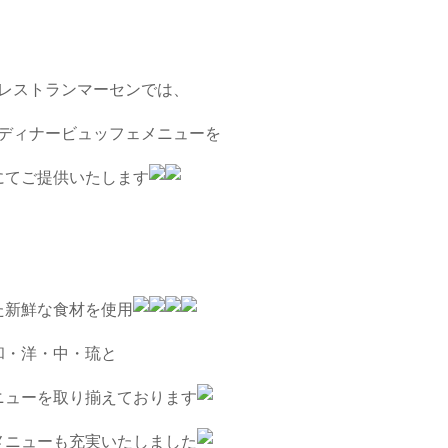
レストランマーセンでは、
ディナービュッフェメニューを
にてご提供いたします
た新鮮な食材を使用
和・洋・中・琉と
ニューを取り揃えております
メニューも充実いたしました