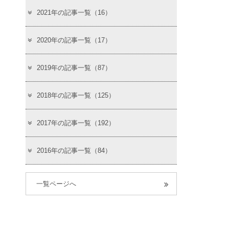
2021年の記事一覧（16）
2020年の記事一覧（17）
2019年の記事一覧（87）
2018年の記事一覧（125）
2017年の記事一覧（192）
2016年の記事一覧（84）
一覧ページへ