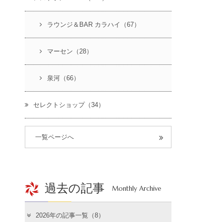
ラウンジ＆BAR カラハイ（67）
マーセン（28）
泉河（66）
セレクトショップ（34）
一覧ページへ
過去の記事
Monthly Archive
2026年の記事一覧（8）