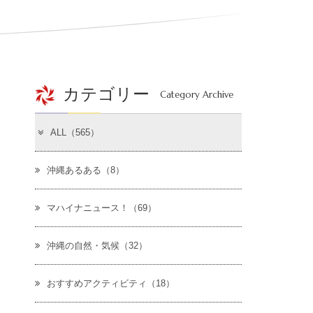
カテゴリー
Category Archive
ALL（565）
沖縄あるある（8）
マハイナニュース！（69）
沖縄の自然・気候（32）
おすすめアクティビティ（18）