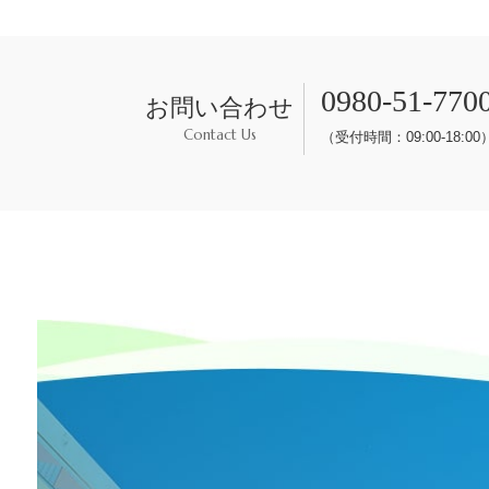
0980-51-770
お問い合わせ
Contact Us
（受付時間：09:00-18:00