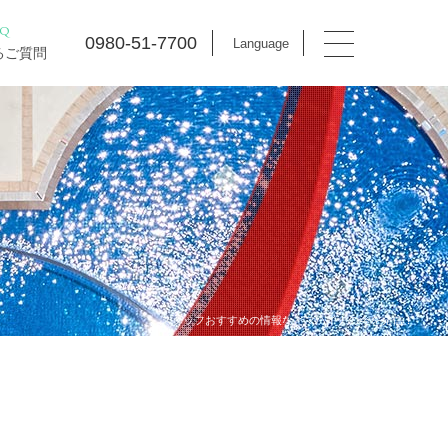
AQ
0980-51-7700
Language
るご質問
スタッフおすすめの情報などマハイナの今を発信！