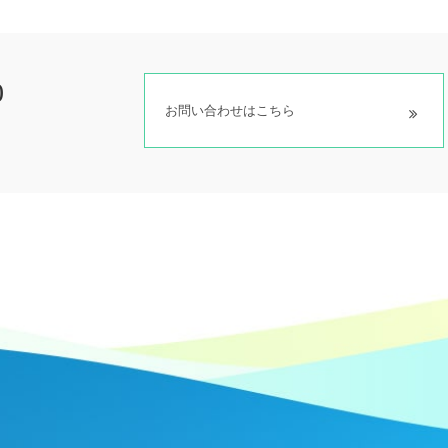
0
お問い合わせはこちら
）