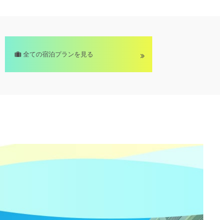
全ての宿泊プランを見る