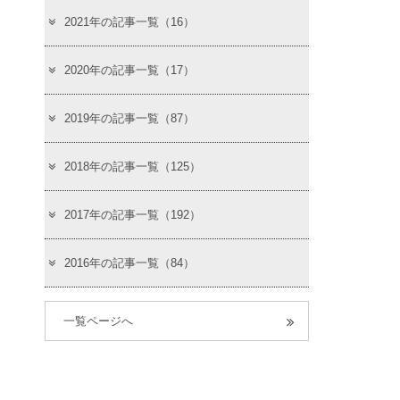
2021年の記事一覧（16）
2020年の記事一覧（17）
2019年の記事一覧（87）
2018年の記事一覧（125）
2017年の記事一覧（192）
2016年の記事一覧（84）
一覧ページへ