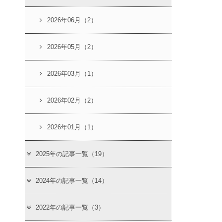
2026年06月（2）
2026年05月（2）
2026年03月（1）
2026年02月（2）
2026年01月（1）
2025年の記事一覧（19）
2024年の記事一覧（14）
2022年の記事一覧（3）