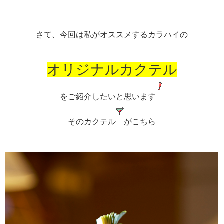
さて、今回は私がオススメするカラハイの
オリジナルカクテル
をご紹介したいと思います
そのカクテル
がこちら