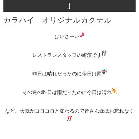
]
カラハイ オリジナルカクテル
はいさーい
レストランスタッフの崎濱です
昨日は晴れだったのに今日は雨
その逆の昨日は雨だったのに今日は晴れ
など、天気がコロコロと変わるので皆さん傘はお忘れなく