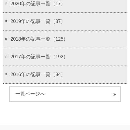
2020年の記事一覧（17）
2019年の記事一覧（87）
2018年の記事一覧（125）
2017年の記事一覧（192）
2016年の記事一覧（84）
一覧ページへ