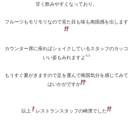
甘く飲みやすくなっており、
フルーツもモリモリなので見た目も味も南国感を出します
カウンター席に座ればシェイクしているスタッフのカッコ
いい姿もみれますよ
もうすぐ夏がきますので足を運んで南国気分を感じてみて
はいかがですか
以上
レストランスタッフの崎濱でした