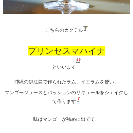
こちらのカクテル
プリンセスマハイナ
といいます
沖縄の伊江島で作られたラム、イエラムを使い、
マンゴージュースとパッションのリキュールをシェイクし
て作ります
味はマンゴーが強めに出てて、