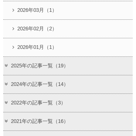
2026年03月（1）
2026年02月（2）
2026年01月（1）
2025年の記事一覧（19）
2024年の記事一覧（14）
2022年の記事一覧（3）
2021年の記事一覧（16）