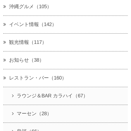
沖縄グルメ（105）
イベント情報（142）
観光情報（117）
お知らせ（38）
レストラン・バー（160）
ラウンジ＆BAR カラハイ（67）
マーセン（28）