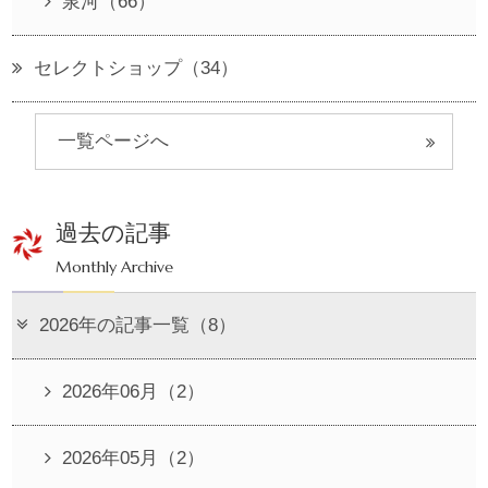
泉河（66）
セレクトショップ（34）
一覧ページへ
過去の記事
Monthly Archive
2026年の記事一覧（8）
2026年06月（2）
2026年05月（2）