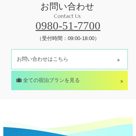
お問い合わせ
Contact Us
0980-51-7700
（受付時間：09:00-18:00）
お問い合わせはこちら
全ての宿泊プランを見る