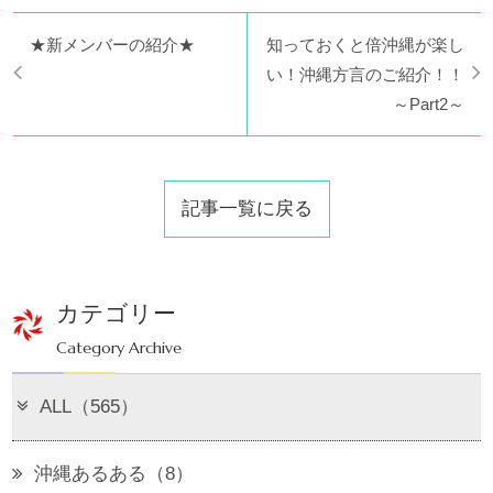
★新メンバーの紹介★
知っておくと倍沖縄が楽し
い！沖縄方言のご紹介！！
～Part2～
記事一覧に戻る
カテゴリー
Category Archive
ALL（565）
沖縄あるある（8）