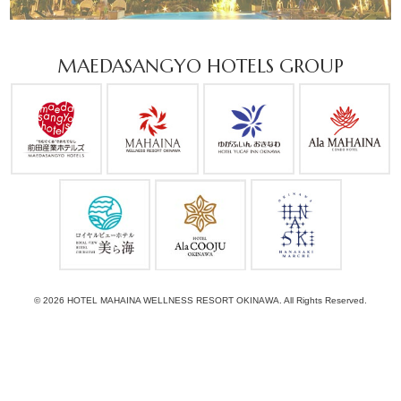
MAEDASANGYO HOTELS GROUP
© 2026 HOTEL MAHAINA WELLNESS RESORT OKINAWA. All Rights Reserved.