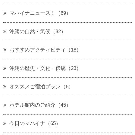
マハイナニュース！（69）
沖縄の自然・気候（32）
おすすめアクティビティ（18）
沖縄の歴史・文化・伝統（23）
オススメご宿泊プラン（6）
ホテル館内のご紹介（45）
今日のマハイナ（65）