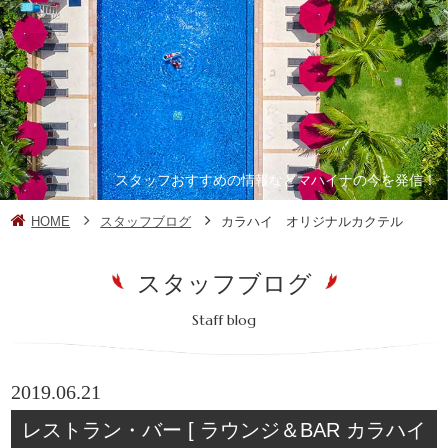
スタッフおすすめの情報などマハイナの今を発信！
HOME
スタッフブログ
カラハイ オリジナルカクテル
スタッフブログ
Staff blog
2019.06.21
レストラン・バー [ ラウンジ＆BAR カラハイ