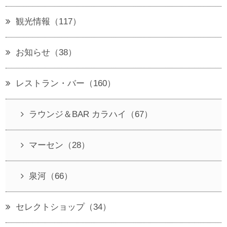
観光情報（117）
お知らせ（38）
レストラン・バー（160）
ラウンジ＆BAR カラハイ（67）
マーセン（28）
泉河（66）
セレクトショップ（34）