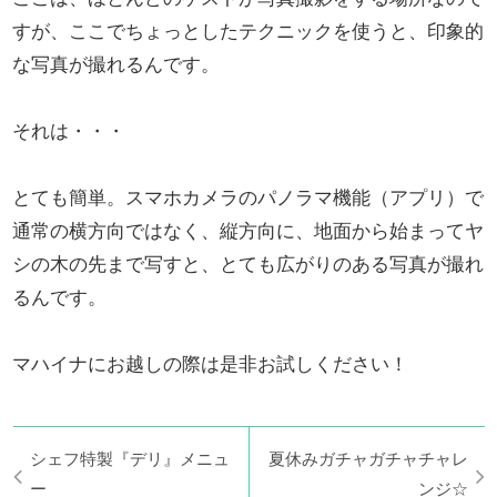
すが、ここでちょっとしたテクニックを使うと、印象的
な写真が撮れるんです。
それは・・・
とても簡単。スマホカメラのパノラマ機能（アプリ）で
通常の横方向ではなく、縦方向に、地面から始まってヤ
シの木の先まで写すと、とても広がりのある写真が撮れ
るんです。
マハイナにお越しの際は是非お試しください！
シェフ特製『デリ』メニュ
夏休みガチャガチャチャレ
ー
ンジ☆