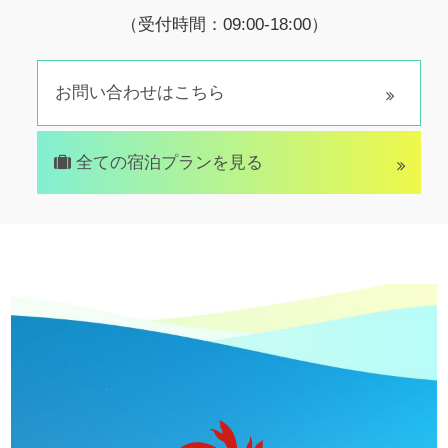
（受付時間：09:00-18:00）
お問い合わせはこちら
全ての宿泊プランを見る