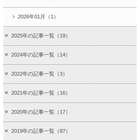
2026年01月（1）
2025年の記事一覧（19）
2024年の記事一覧（14）
2022年の記事一覧（3）
2021年の記事一覧（16）
2020年の記事一覧（17）
2019年の記事一覧（87）