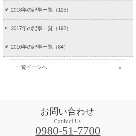
2018年の記事一覧（125）
2017年の記事一覧（192）
2016年の記事一覧（84）
一覧ページへ
お問い合わせ
Contact Us
0980-51-7700