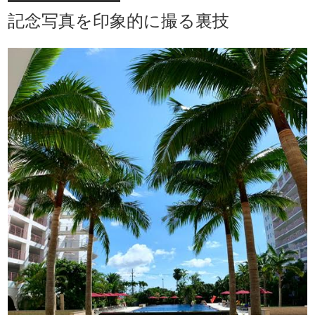
記念写真を印象的に撮る裏技