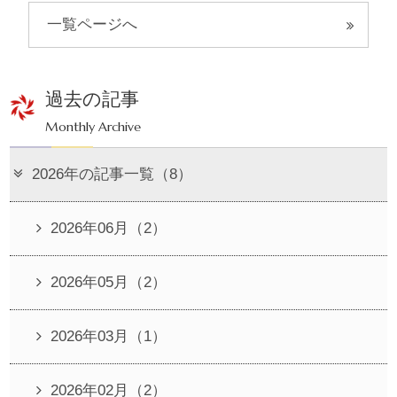
一覧ページへ
過去の記事
Monthly Archive
2026年の記事一覧（8）
2026年06月（2）
2026年05月（2）
2026年03月（1）
2026年02月（2）