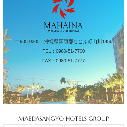
〒905-0205 沖縄県国頭郡もとぶ町山川1456
TEL：
0980-51-7700
FAX：0980-51-7777
MAEDASANGYO HOTELS GROUP