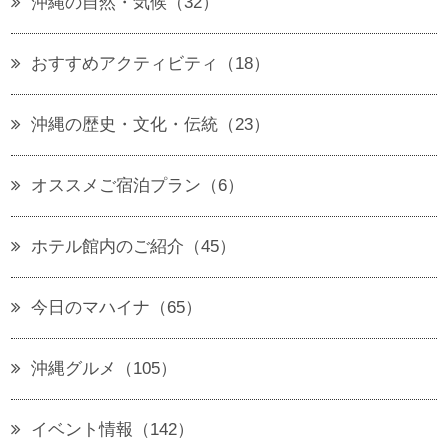
沖縄の自然・気候（32）
おすすめアクティビティ（18）
沖縄の歴史・文化・伝統（23）
オススメご宿泊プラン（6）
ホテル館内のご紹介（45）
今日のマハイナ（65）
沖縄グルメ（105）
イベント情報（142）