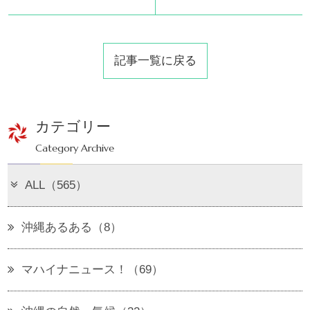
記事一覧に戻る
カテゴリー
Category Archive
ALL（565）
沖縄あるある（8）
マハイナニュース！（69）