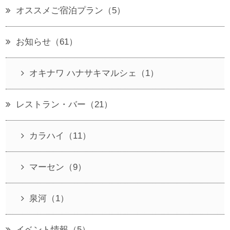
オススメご宿泊プラン（5）
お知らせ（61）
オキナワ ハナサキマルシェ（1）
レストラン・バー（21）
カラハイ（11）
マーセン（9）
泉河（1）
イベント情報（5）