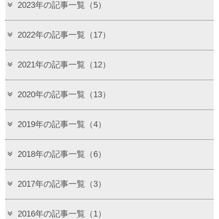
2023年の記事一覧（5）
2022年の記事一覧（17）
2021年の記事一覧（12）
2020年の記事一覧（13）
2019年の記事一覧（4）
2018年の記事一覧（6）
2017年の記事一覧（3）
2016年の記事一覧（1）