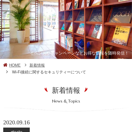
イベントやキャンペーンなどお得な情報を随時発信！
HOME
新着情報
Wi-Fi接続に関するセキュリティーについて
新着情報
News & Topics
2020.09.16