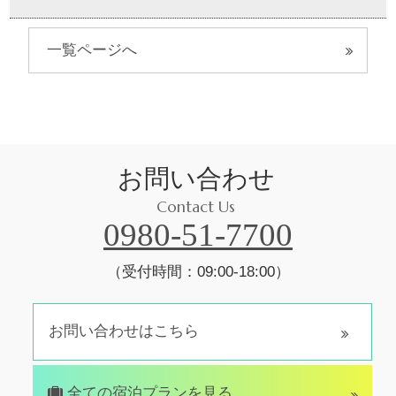
一覧ページへ
お問い合わせ
Contact Us
0980-51-7700
（受付時間：09:00-18:00）
お問い合わせはこちら
全ての宿泊プランを見る