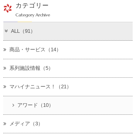
カテゴリー
Category Archive
ALL（91）
商品・サービス（14）
系列施設情報（5）
マハイナニュース！（21）
アワード（10）
メディア（3）