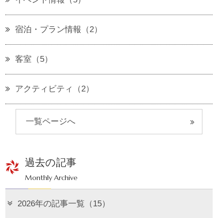
宿泊・プラン情報（2）
客室（5）
アクティビティ（2）
一覧ページへ
過去の記事
Monthly Archive
2026年の記事一覧（15）