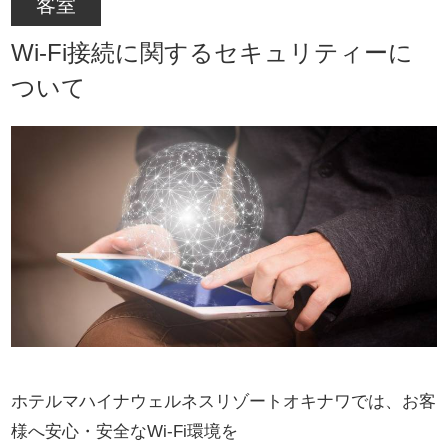
客室
Wi-Fi接続に関するセキュリティーに
ついて
ホテルマハイナウェルネスリゾートオキナワでは、お客
様へ安心・安全なWi-Fi環境を