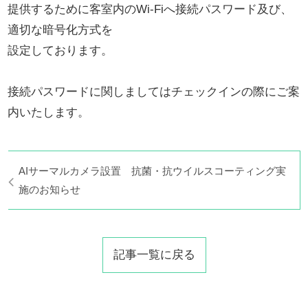
提供するために客室内のWi-Fiへ接続パスワード及び、
適切な暗号化方式を
設定しております。
接続パスワードに関しましてはチェックインの際にご案
内いたします。
AIサーマルカメラ設置 抗菌・抗ウイルスコーティング実
施のお知らせ
記事一覧に戻る