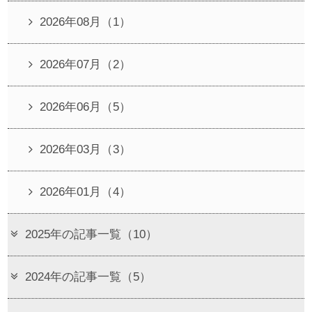
2026年08月（1）
2026年07月（2）
2026年06月（5）
2026年03月（3）
2026年01月（4）
2025年の記事一覧（10）
2024年の記事一覧（5）